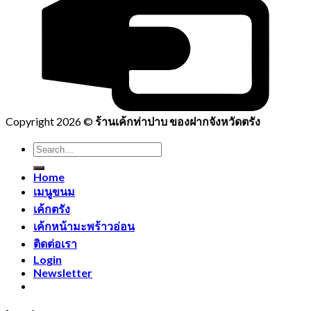
Copyright 2026 ©
ร้านเค้กท่าปาบ ของฝากจังหวัดตรัง
Search
for:
Home
เมนูขนม
เค้กตรัง
เค้กหน้ามะพร้าวอ่อน
ติดต่อเรา
Login
Newsletter