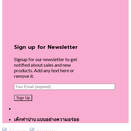
Sign up for Newsletter
Signup for our newsletter to get
notified about sales and new
products. Add any text here or
remove it.
เค้กท่าปาบ แบบอย่างความอร่อย