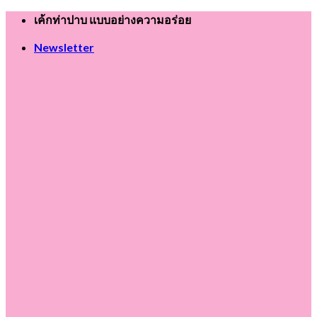
Skip
เค้กท่าปาบ แบบอย่างความอร่อย
to
content
Newsletter