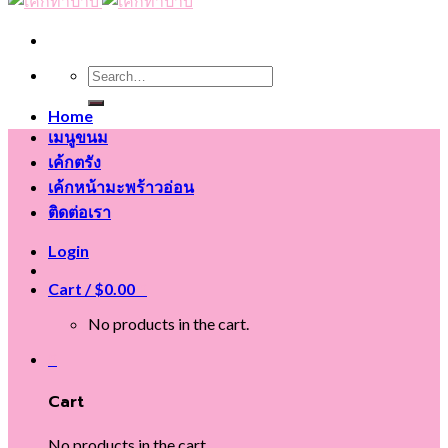
Search
for:
Home
เมนูขนม
เค้กตรัง
เค้กหน้ามะพร้าวอ่อน
ติดต่อเรา
Login
Cart /
$
0.00
0
No products in the cart.
0
Cart
No products in the cart.