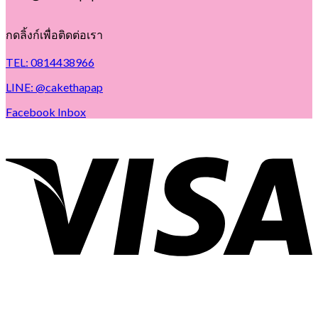
กดลิ้งก์เพื่อติดต่อเรา
TEL: 0814438966
LINE: @cakethapap
Facebook Inbox