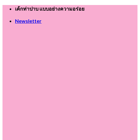
Skip
เค้กท่าปาบ แบบอย่างความอร่อย
to
content
Newsletter