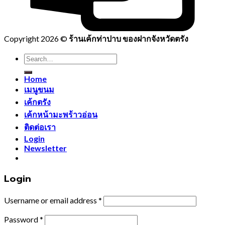
Copyright 2026 ©
ร้านเค้กท่าปาบ ของฝากจังหวัดตรัง
Search
for:
Home
เมนูขนม
เค้กตรัง
เค้กหน้ามะพร้าวอ่อน
ติดต่อเรา
Login
Newsletter
Login
Username or email address
*
Password
*