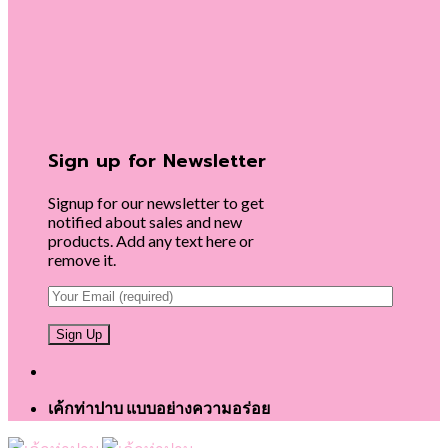
Sign up for Newsletter
Signup for our newsletter to get
notified about sales and new
products. Add any text here or
remove it.
เค้กท่าปาบ แบบอย่างความอร่อย