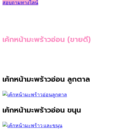
สอบถามทางไลน์
เค้กหน้ามะพร้าวอ่อน (ขายดี)
เค้กหน้ามะพร้าวอ่อน ลูกตาล
เค้กหน้ามะพร้าวอ่อน ขนุน