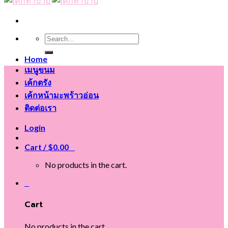
Search
for:
Home
เมนูขนม
เค้กตรัง
เค้กหน้ามะพร้าวอ่อน
ติดต่อเรา
Login
Cart /
$
0.00
0
No products in the cart.
0
Cart
No products in the cart.