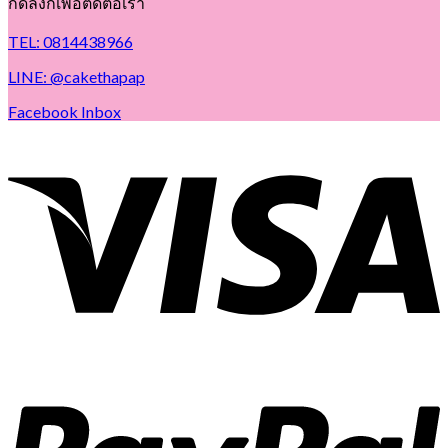
กดลิ้งก์เพื่อติดต่อเรา
TEL: 0814438966
LINE: @cakethapap
Facebook Inbox