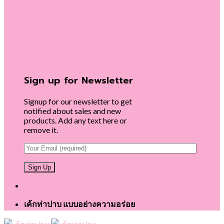
Sign up for Newsletter
Signup for our newsletter to get
notified about sales and new
products. Add any text here or
remove it.
เค้กท่าปาบ แบบอย่างความอร่อย