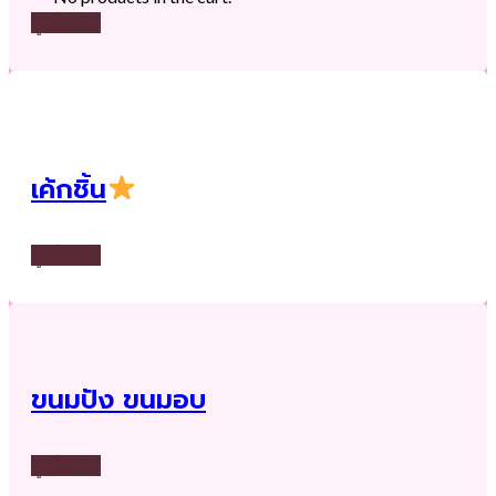
ดูเพิ่มเติม
เค้กชิ้น
ดูเพิ่มเติม
ขนมปัง ขนมอบ
ดูเพิ่มเติม