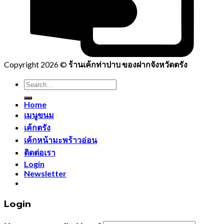
Copyright 2026 ©
ร้านเค้กท่าปาบ ของฝากจังหวัดตรัง
Search
for:
Home
เมนูขนม
เค้กตรัง
เค้กหน้ามะพร้าวอ่อน
ติดต่อเรา
Login
Newsletter
Login