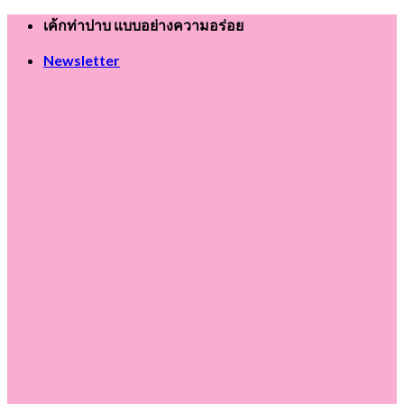
Skip
เค้กท่าปาบ แบบอย่างความอร่อย
to
content
Newsletter