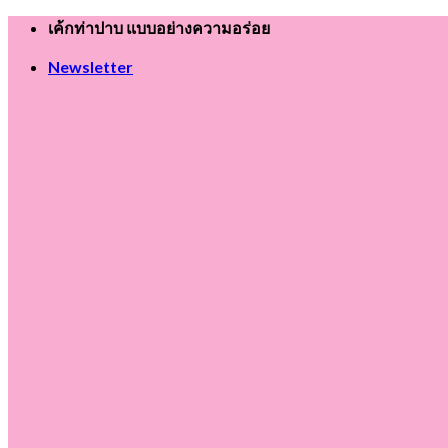
Skip
เค้กท่าปาบ แบบอย่างความอร่อย
to
content
Newsletter