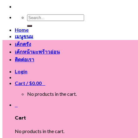
Search
for:
Home
เมนูขนม
เค้กตรัง
เค้กหน้ามะพร้าวอ่อน
ติดต่อเรา
Login
Cart /
$
0.00
0
No products in the cart.
0
Cart
No products in the cart.