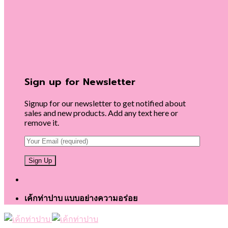
Sign up for Newsletter
Signup for our newsletter to get notified about
sales and new products. Add any text here or
remove it.
เค้กท่าปาบ แบบอย่างความอร่อย